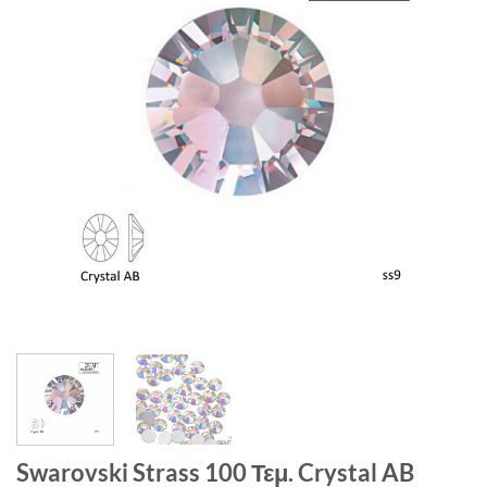
Swarovski Strass 100 Τεμ. Crystal AB