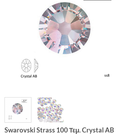
Swarovski Strass 100 Τεμ. Crystal AB