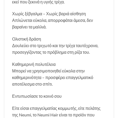
εκεί που ξεκινά η υγιής τρίχα.
Χωρίς ξέβγαλμα – Χωρίς βαριά αίσθηση
Απλώνεται εύκολα, απορροφάται άμεσα, δεν
βαραίνει τα μαλλιά.
Ολιστική δράση
Δουλεύει στο τριχωτό και την τρίχα ταυτόχρονα,
προσεγγίζοντας το πρόβλημα στη ρίζα του.
Καθημερινή πολυτέλεια
Μπορεί να χρησιμοποιηθεί εύκολα στην
καθημερινότητα – προσφέρει επαγγελματικό
αποτέλεσμα στο σπίτι.
Εντυπωσίασε το κοινό σου
Είτε είσαι επαγγελματίας κομμωτής, είτε πελάτης
της Neumi, το Neumi Hair είναι το προϊόν που