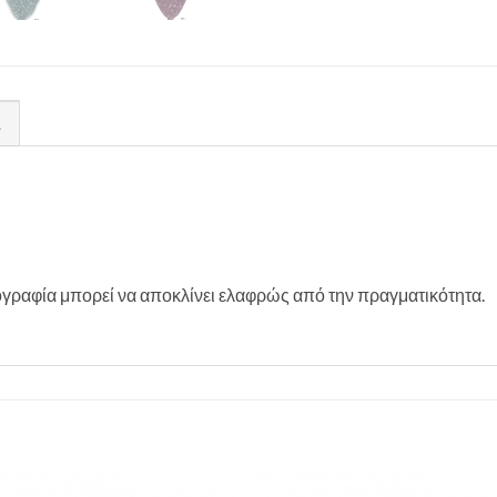
Σ
γραφία μπορεί να αποκλίνει ελαφρώς από την πραγματικότητα.