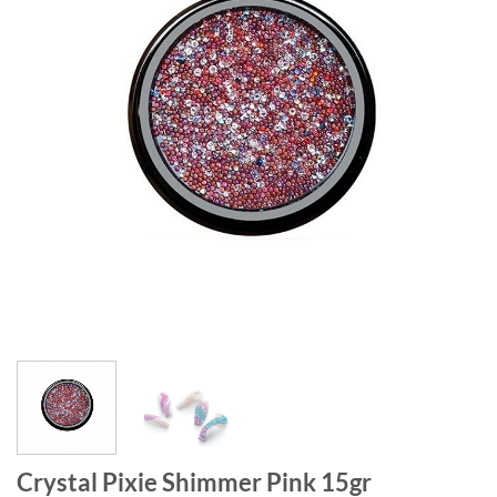
Crystal Pixie Shimmer Pink 15gr