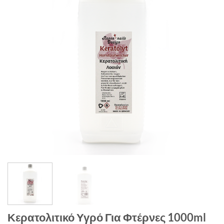
Κερατολιτικό Υγρό Για Φτέρνες 1000ml