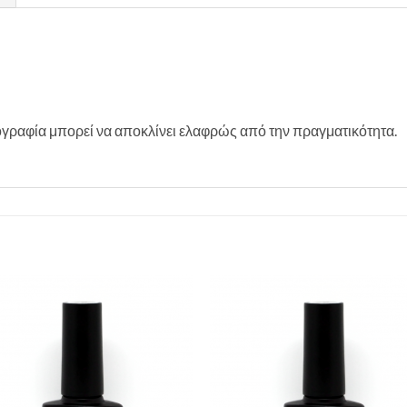
γραφία μπορεί να αποκλίνει ελαφρώς από την πραγματικότητα.