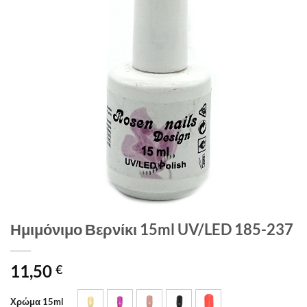
Ημιμόνιμο Βερνίκι 15ml UV/LED 185-237
11,50
€
Χρώμα 15ml