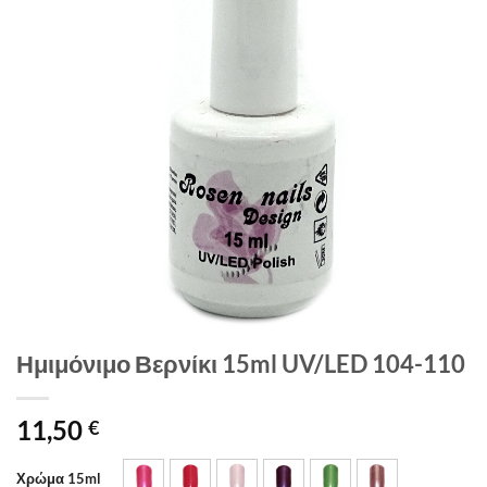
Ημιμόνιμο Βερνίκι 15ml UV/LED 104-110
11,50
€
Χρώμα 15ml