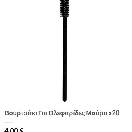
Βουρτσάκι Για Βλεφαρίδες Μαύρο x20
4,00
€