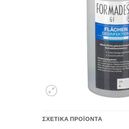
ΣΧΕΤΙΚΆ ΠΡΟΪΌΝΤΑ