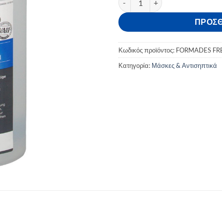
ΠΡΟΣΘ
Κωδικός προϊόντος:
FORMADES FR
Κατηγορία:
Μάσκες & Αντισηπτικά