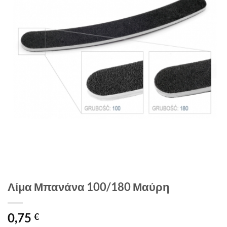
Λίμα Μπανάνα 100/180 Μαύρη
0,75
€