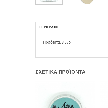
ΠΕΡΙΓΡΑΦΉ
Ποσότητα: 3,5γρ
ΣΧΕΤΙΚΆ ΠΡΟΪΌΝΤΑ