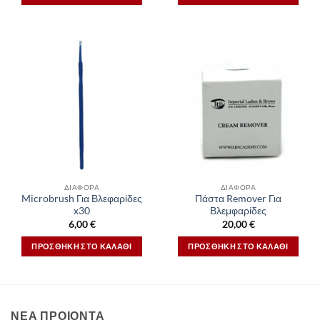
ΔΙΆΦΟΡΑ
ΔΙΆΦΟΡΑ
Microbrush Για Βλεφαρίδες
Πάστα Remover Για
x30
Βλεμφαρίδες
6,00
€
20,00
€
ΠΡΟΣΘΉΚΗ ΣΤΟ ΚΑΛΆΘΙ
ΠΡΟΣΘΉΚΗ ΣΤΟ ΚΑΛΆΘΙ
ΝΕΑ ΠΡΟΙΟΝΤΑ