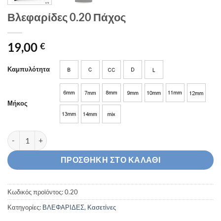
Βλεφαρίδες 0.20 Πάχος
19,00
€
Καμπυλότητα
Μήκος
Βλεφαρίδες 0.20 Πάχος ποσότητα
ΠΡΟΣΘΉΚΗ ΣΤΟ ΚΑΛΆΘΙ
Κωδικός προϊόντος:
0.20
Κατηγορίες:
ΒΛΕΦΑΡΙΔΕΣ
,
Κασετίνες